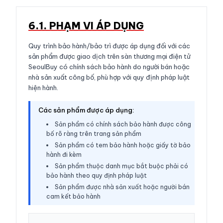
6.1. PHẠM VI ÁP DỤNG
Quy trình bảo hành/bảo trì được áp dụng đối với các
sản phẩm được giao dịch trên sàn thương mại điện tử
SeoulBuy có chính sách bảo hành do người bán hoặc
nhà sản xuất công bố, phù hợp với quy định pháp luật
hiện hành.
Các sản phẩm được áp dụng:
Sản phẩm có chính sách bảo hành được công
bố rõ ràng trên trang sản phẩm
Sản phẩm có tem bảo hành hoặc giấy tờ bảo
hành đi kèm
Sản phẩm thuộc danh mục bắt buộc phải có
bảo hành theo quy định pháp luật
Sản phẩm được nhà sản xuất hoặc người bán
cam kết bảo hành