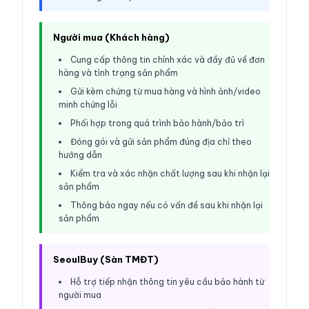
Người mua (Khách hàng)
Cung cấp thông tin chính xác và đầy đủ về đơn
hàng và tình trạng sản phẩm
Gửi kèm chứng từ mua hàng và hình ảnh/video
minh chứng lỗi
Phối hợp trong quá trình bảo hành/bảo trì
Đóng gói và gửi sản phẩm đúng địa chỉ theo
hướng dẫn
Kiểm tra và xác nhận chất lượng sau khi nhận lại
sản phẩm
Thông báo ngay nếu có vấn đề sau khi nhận lại
sản phẩm
SeoulBuy (Sàn TMĐT)
Hỗ trợ tiếp nhận thông tin yêu cầu bảo hành từ
người mua