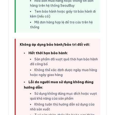
Hóa đơn mua hàng hoặc thông tin đơn
hàng trên hệ thống SeoulBuy
Tem bảo hành hoặc giấy tờ bảo hành đi
kèm (nếu có)
Mã đơn hàng hợp lệ để tra cứu trên hệ
thống
Không áp dụng bảo hành/bảo trì đối với:
Hết thời hạn bảo hành:
Sản phẩm đã vượt quá thời hạn bảo hành
đã công bố
Không thể xác định được ngày mua hàng
hoặc ngày giao hàng
Lỗi do người mua sử dụng không đúng
hướng dẫn:
Sử dụng không đúng mục đích hoặc vượt
quá khả năng của sản phẩm
Không tuân thủ hướng dẫn sử dụng của
nhà sản xuất