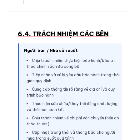
6.4. TRÁCH NHIỆM CÁC BÊN
Người bán / Nhà sản xuất
Chịu trách nhiệm thực hiện bảo hành/bảo trì
theo chính sách đã công bố
Tiếp nhận và xử lý yêu cầu bảo hành trong thời
gian quy định
Cung cấp thông tin rõ ràng về địa chỉ và quy
trình bảo hành
Thực hiện sửa chữa/thay thế đúng chất lượng
và thời hạn cam kết
Chịu trách nhiệm về chi phí vận chuyển (nếu có
thỏa thuận)
Cập nhật trạng thái và thông báo cho người
mua trong suốt quá trình