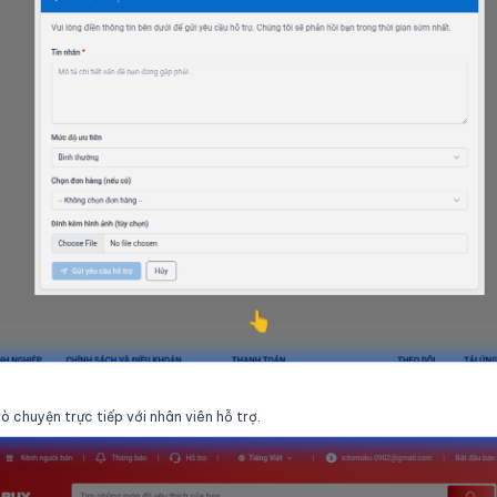
 chuyện trực tiếp với nhân viên hỗ trợ.