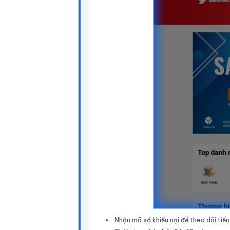
Nhận mã số khiếu nại để theo dõi tiến