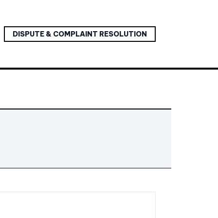
DISPUTE & COMPLAINT RESOLUTION